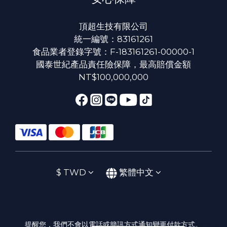
頂超生技有限公司
統一編號：83161261
食品業者登錄字號：F-183161261-00000-1
國泰世紀產品責任險保障，最高賠償金額
NT$100,000,000
$
TWD
繁體中文
提醒您，我們不會以電話或簡訊方式通知變更付款方式。