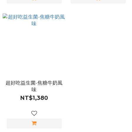
超好吃益生菌-焦糖牛奶風
味
NT$1,380