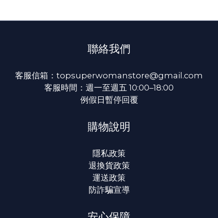
聯絡我們
客服信箱：topsuperwomanstore@gmail.com
客服時間：週一至週五 10:00–18:00
例假日暫停回覆
購物說明
隱私政策
退換貨政策
運送政策
防詐騙宣導
安心保障