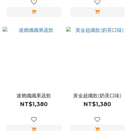
速燃纖纖果蔬飲
黃金超纖飲(奶茶口味)
NT$1,380
NT$1,380