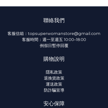
聯絡我們
客服信箱：topsuperwomanstore@gmail.com
客服時間：週一至週五 10:00–18:00
例假日暫停回覆
購物說明
隱私政策
退換貨政策
運送政策
防詐騙宣導
安心保障