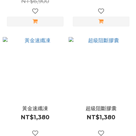
NT$6,900
黃金速纖凍
超級阻斷膠囊
NT$1,380
NT$1,380