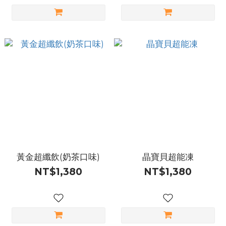
黃金超纖飲(奶茶口味)
晶寶貝超能凍
NT$1,380
NT$1,380