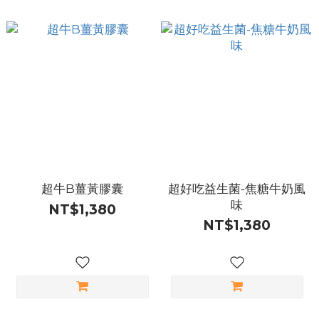
超牛B薑黃膠囊
超好吃益生菌-焦糖牛奶風
味
NT$1,380
NT$1,380