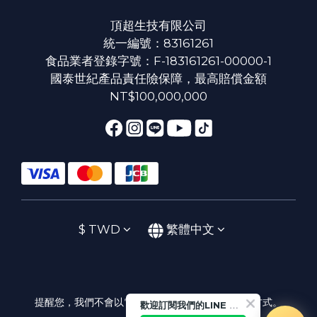
頂超生技有限公司
統一編號：83161261
食品業者登錄字號：F-183161261-00000-1
國泰世紀產品責任險保障，最高賠償金額
NT$100,000,000
$
TWD
繁體中文
提醒您，我們不會以電話或簡訊方式通知變更付款方式。
歡迎訂閱我們的LINE 官方帳號