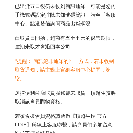
已出貨五日後仍未收到簡訊通知，可能是您的
手機號碼設定排除未知號碼簡訊，請至「客服
中心」點選發信詢問商品出貨狀況。
自取貨日開始，超商有五至七天的保管期限，
逾期未取才會退回本公司。
*提醒： 簡訊絕非通知的唯一方式，若未收到
取貨通知，請主動上官網客服中心提問，謝
謝。
選擇便利商店取貨服務卻未取貨，頂超生技將
取消該會員購物資格。
若須恢復會員資格請透過【頂超生技 官方
LINE】與線上客服聯繫，請會員們多加留意，