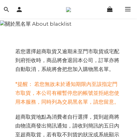
若您選擇超商取貨又逾期未至門市取貨或宅配
到府拒收時，商品將會退回本公司，訂單亦將
自動取消，系統將會把您加入購物黑名單。
*提醒： 若您無故未於通知期限內至該指定門
市取貨，本公司有權暫停您的帳號並拒絕您使
用本服務，同時列為交易黑名單，請您留意。
超商取貨地點為消費者自行選擇，貨到超商將
由物流商發出簡訊通知，請收到簡訊的五日內
至超商取貨，若有取不到貨的狀況或系統顯示