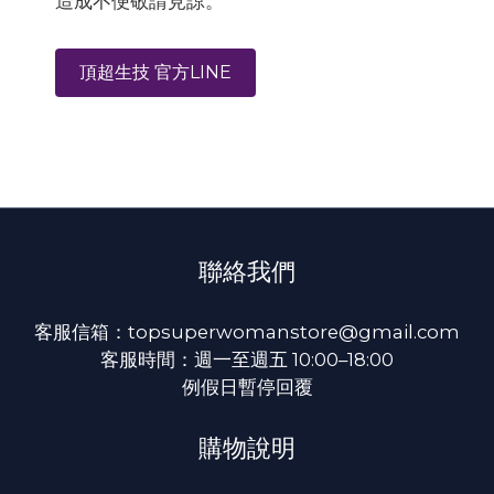
造成不便敬請見諒。
頂超生技 官方LINE
聯絡我們
客服信箱：topsuperwomanstore@gmail.com
客服時間：週一至週五 10:00–18:00
例假日暫停回覆
購物說明