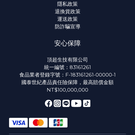
隱私政策
退換貨政策
運送政策
防詐騙宣導
安心保障
頂超生技有限公司
統一編號：83161261
食品業者登錄字號：F-183161261-00000-1
國泰世紀產品責任險保障，最高賠償金額
NT$100,000,000