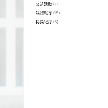
公益活動
(17)
媒體報導
(18)
得獎紀錄
(5)