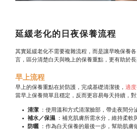
延緩老化的日夜保養流程
其實延緩老化不需要複雜流程，而是讓早晚保養各
言，區分清楚白天與晚上的保養重點，更有助於長
早上流程
早上的保養重點在於防護，完成基礎清潔後，
適度
當早上保養簡單且穩定，反而更容易每天持續，對
清潔
：使用溫和方式清潔臉部，帶走夜間分
補水／保濕
：補充肌膚所需水分，維持柔軟
防曬
：作為白天保養的最後一步，幫助肌膚