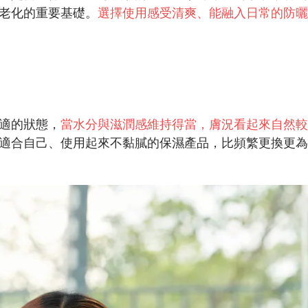
老化的重要基礎。
選擇使用感受清爽、能融入日常的防曬
適的狀態，
當水分與滋潤感維持得當，膚況看起來自然較
適合自己、使用起來不黏膩的保濕產品，比頻繁更換更為