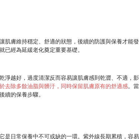
讓肌膚維持穩定、舒適的狀態，後續的防護與保養才能發
就已經為延緩老化奠定重要基礎。
乾淨越好，過度清潔反而容易讓肌膚感到乾澀、不適，影
於去除多餘油脂與髒汙，同時保留肌膚原有的舒適感
。當
後續的保養步驟。
它是日常保養中不可或缺的一環。紫外線長期累積，容易