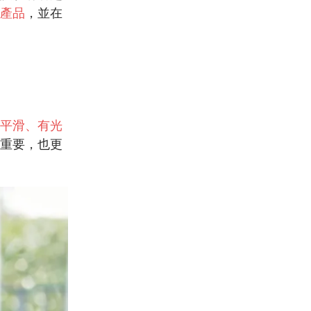
產品
，並在
平滑、有光
重要，也更